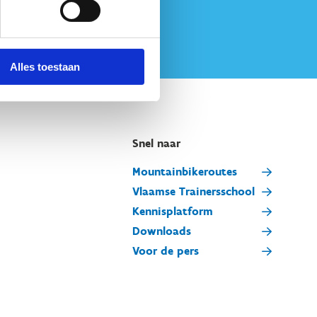
Alles toestaan
Snel naar
Mountainbikeroutes
Vlaamse Trainersschool
Kennisplatform
Downloads
Voor de pers