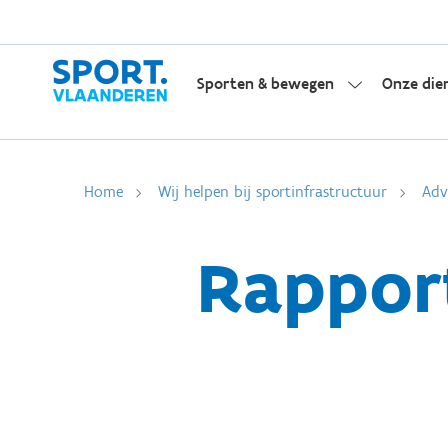
Sporten & bewegen
Onze die
Home
Wij helpen bij sportinfrastructuur
Adv
Rappor