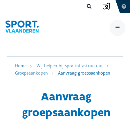
Home
Wij helpen bij sportinfrastructuur
Groepsaankopen
Aanvraag groepsaankopen
Aanvraag
groepsaankopen