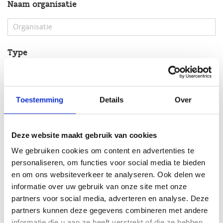
Toestemming
Details
Over
Deze website maakt gebruik van cookies
We gebruiken cookies om content en advertenties te
personaliseren, om functies voor social media te bieden
en om ons websiteverkeer te analyseren. Ook delen we
informatie over uw gebruik van onze site met onze
partners voor social media, adverteren en analyse. Deze
partners kunnen deze gegevens combineren met andere
informatie die u aan ze heeft verstrekt of die ze hebben