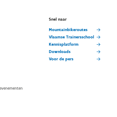
Snel naar
Mountainbikeroutes
Vlaamse Trainersschool
Kennisplatform
Downloads
Voor de pers
tevenementen