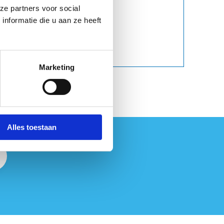
ze partners voor social
nformatie die u aan ze heeft
Marketing
Alles toestaan