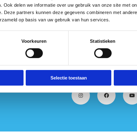
. Ook delen we informatie over uw gebruik van onze site met on
e. Deze partners kunnen deze gegevens combineren met andere i
erzameld op basis van uw gebruik van hun services.
Voorkeuren
Statistieken
Selectie toestaan