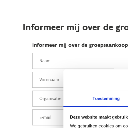
Informeer mij over de g
Informeer mij over de groepsaankoop 
Toestemming
Deze website maakt gebruik
We gebruiken cookies om cont