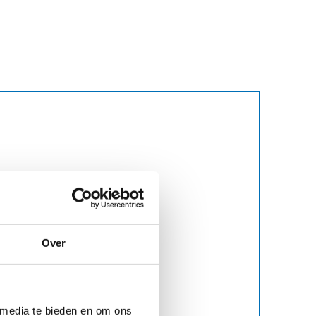
Over
 media te bieden en om ons