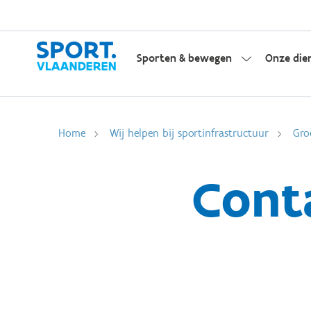
Sporten & bewegen
Onze die
Home
Wij helpen bij sportinfrastructuur
Gro
Cont