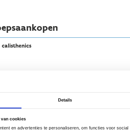
roepsaankopen
calisthenics
Details
 van cookies
ent en advertenties te personaliseren, om functies voor social