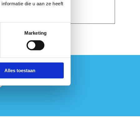
nformatie die u aan ze heeft
Marketing
Alles toestaan