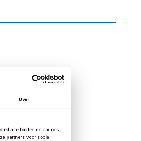
Over
 media te bieden en om ons
ze partners voor social