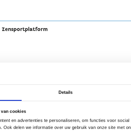
p Zensportplatform
Details
 van cookies
ent en advertenties te personaliseren, om functies voor social
. Ook delen we informatie over uw gebruik van onze site met on