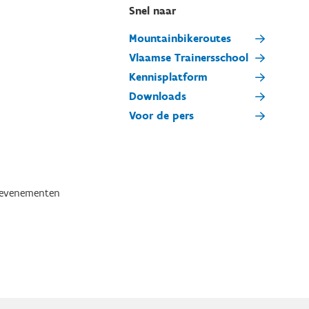
Snel naar
Mountainbikeroutes
Vlaamse Trainersschool
Kennisplatform
Downloads
Voor de pers
tevenementen