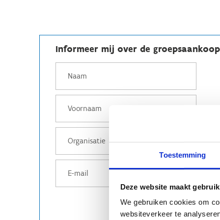
Informeer mij over de groepsaankoo
Toestemming
Deze website maakt gebruik
We gebruiken cookies om cont
websiteverkeer te analyseren