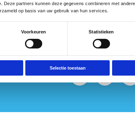
e. Deze partners kunnen deze gegevens combineren met andere i
erzameld op basis van uw gebruik van hun services.
Voorkeuren
Statistieken
Selectie toestaan