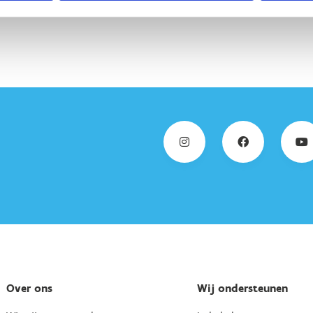
Over ons
Wij ondersteunen