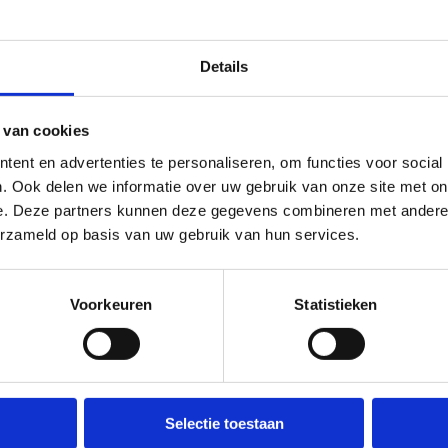
Details
 van cookies
ent en advertenties te personaliseren, om functies voor social
. Ook delen we informatie over uw gebruik van onze site met on
e. Deze partners kunnen deze gegevens combineren met andere i
erzameld op basis van uw gebruik van hun services.
Voorkeuren
Statistieken
Selectie toestaan