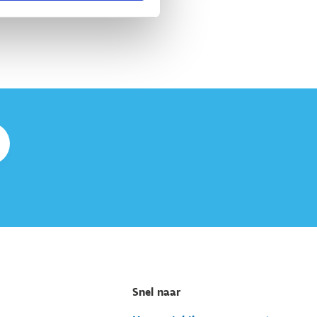
Snel naar