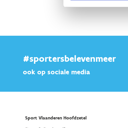
#sportersbelevenmeer
ook op sociale media
Sport Vlaanderen Hoofdzetel