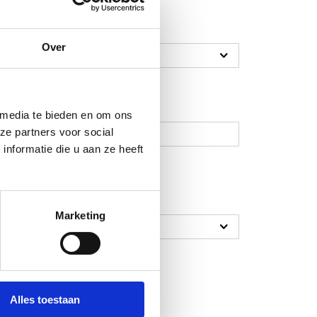
Over
 media te bieden en om ons
ze partners voor social
nformatie die u aan ze heeft
Marketing
Alles toestaan