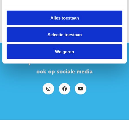
Alles toestaan
Selectie toestaan
Weigeren
#sportersbelevenmeer
ook op sociale media