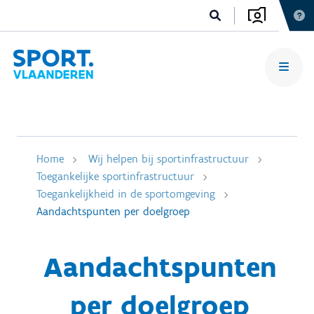
Home
Wij helpen bij sportinfrastructuur
Toegankelijke sportinfrastructuur
Toegankelijkheid in de sportomgeving
Aandachtspunten per doelgroep
Aandachtspunten
per doelgroep