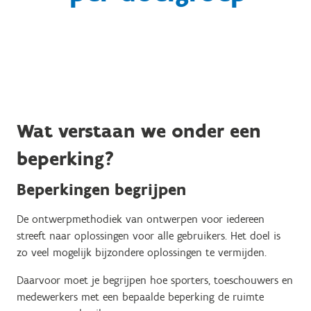
Wat verstaan we onder een
beperking?
Beperkingen begrijpen
De ontwerpmethodiek van ontwerpen voor iedereen
streeft naar oplossingen voor alle gebruikers. Het doel is
zo veel mogelijk bijzondere oplossingen te vermijden.
Daarvoor moet je begrijpen hoe sporters, toeschouwers en
medewerkers met een bepaalde beperking de ruimte