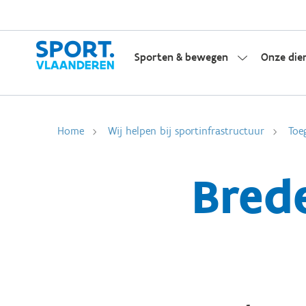
Sporten & bewegen
Onze die
Home
Wij helpen bij sportinfrastructuur
Toe
Bred