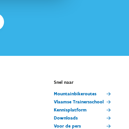
Snel naar
Mountainbikeroutes
Vlaamse Trainersschool
Kennisplatform
Downloads
Voor de pers