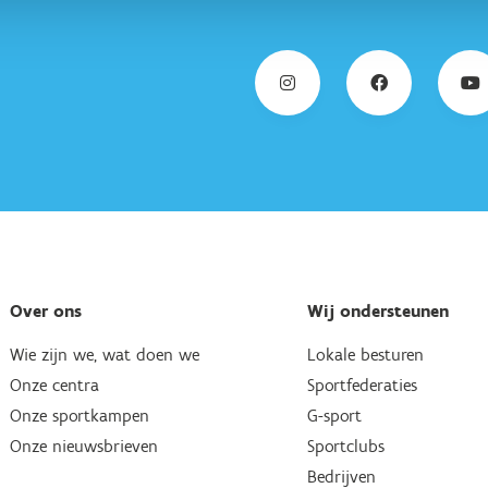
Over ons
Wij ondersteunen
Wie zijn we, wat doen we
Lokale besturen
Onze centra
Sportfederaties
Onze sportkampen
G-sport
Onze nieuwsbrieven
Sportclubs
Bedrijven