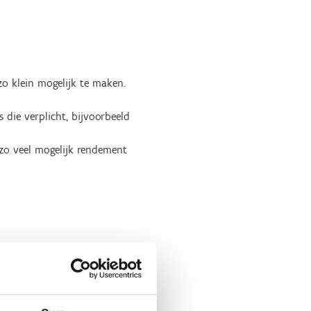
o klein mogelijk te maken.
ie verplicht, bijvoorbeeld
zo veel mogelijk rendement