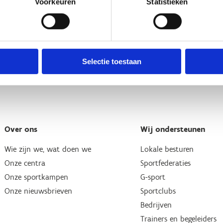
Voorkeuren
Statistieken
Selectie toestaan
Over ons
Wij ondersteunen
Wie zijn we, wat doen we
Lokale besturen
Onze centra
Sportfederaties
Onze sportkampen
G-sport
Onze nieuwsbrieven
Sportclubs
Bedrijven
Trainers en begeleiders