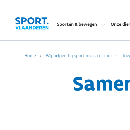
Sporten & bewegen
Onze die
Home
Wij helpen bij sportinfrastructuur
Toe
Samen