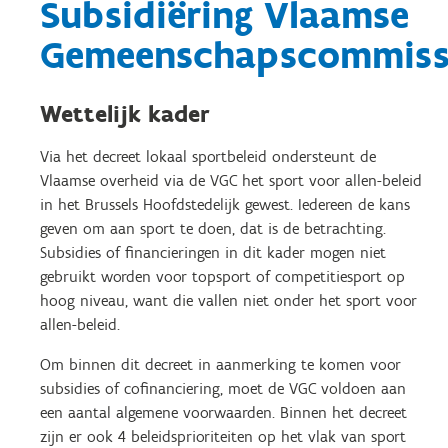
Subsidiëring Vlaamse
Gemeenschapscommiss
Wettelijk kader
Via het decreet lokaal sportbeleid ondersteunt de
Vlaamse overheid via de VGC het sport voor allen-beleid
in het Brussels Hoofdstedelijk gewest. Iedereen de kans
geven om aan sport te doen, dat is de betrachting.
Subsidies of financieringen in dit kader mogen niet
gebruikt worden voor topsport of competitiesport op
hoog niveau, want die vallen niet onder het sport voor
allen-beleid.
Om binnen dit decreet in aanmerking te komen voor
subsidies of cofinanciering, moet de VGC voldoen aan
een aantal algemene voorwaarden. Binnen het decreet
zijn er ook 4 beleidsprioriteiten op het vlak van sport