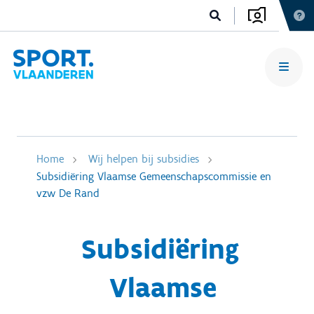
Home
Wij helpen bij subsidies
Subsidiëring Vlaamse Gemeenschapscommissie en
vzw De Rand
Subsidiëring
Vlaamse