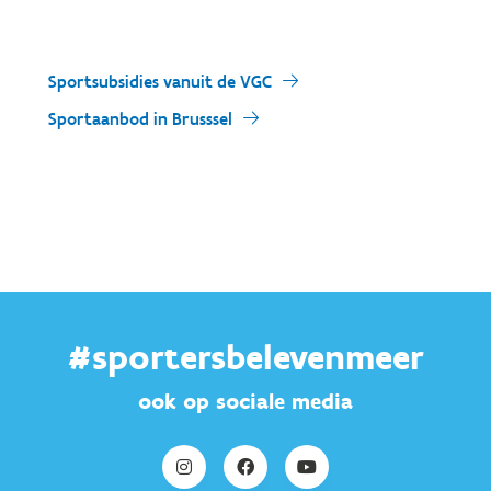
Sportsubsidies vanuit de VGC
Sportaanbod in Brusssel
#sportersbelevenmeer
ook op sociale media