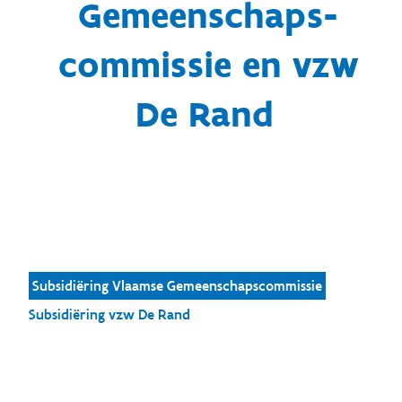
Gemeenschaps­
commissie en vzw
De Rand
Subsidiëring Vlaamse Gemeenschapscommissie
Subsidiëring vzw De Rand