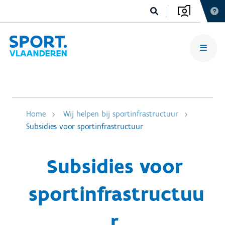
Home
Wij helpen bij sportinfrastructuur
Subsidies voor sportinfrastructuur
Subsidies voor
sportinfrastructuu
r