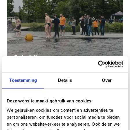
Subsidies openwaterzwemmen
Toestemming
Details
Over
Deze website maakt gebruik van cookies
We gebruiken cookies om content en advertenties te
personaliseren, om functies voor social media te bieden
en om ons websiteverkeer te analyseren. Ook delen we