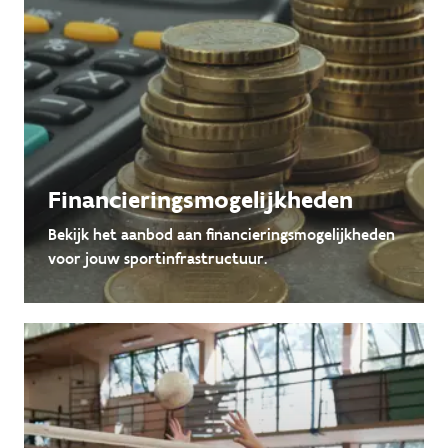
Financieringsmogelijkheden
Bekijk het aanbod aan financieringsmogelijkheden
voor jouw sportinfrastructuur.