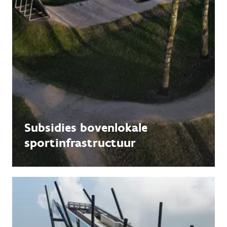
Subsidies bovenlokale
sportinfrastructuur