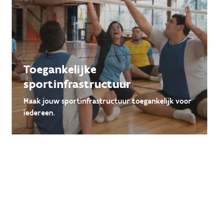
Toegankelijke
sportinfrastructuur
Maak jouw sportinfrastructuur toegankelijk voor
iedereen.