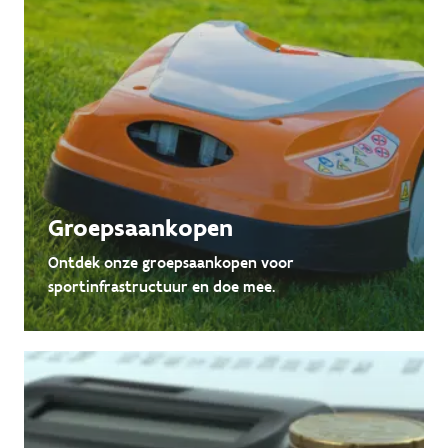
Groepsaankopen
Ontdek onze groepsaankopen voor
sportinfrastructuur en doe mee.