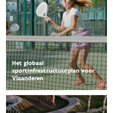
Het globaal
sportinfrastructuurplan voor
Vlaanderen