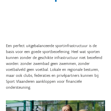
Een perfect uitgebalanceerde sportinfrastructuur is de
basis voor een goede sportbeoefening. Heel wat sporten
kunnen zonder de geschikte infrastructuur niet beoefend
worden: zonder zwembad geen zwemmen, zonder
voetbalveld geen voetbal. Lokale en regionale besturen,
maar ook clubs, federaties en privépartners kunnen bij
Sport Vlaanderen aankloppen voor financiële
ondersteuning.