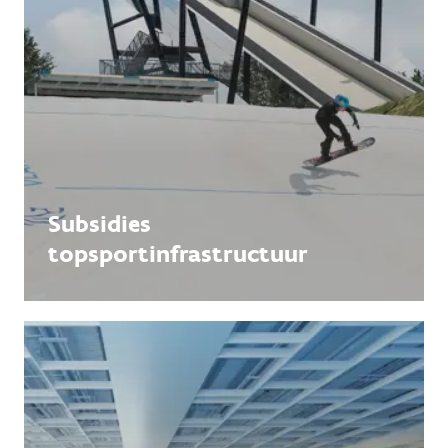
Subsidies
topsportinfrastructuur