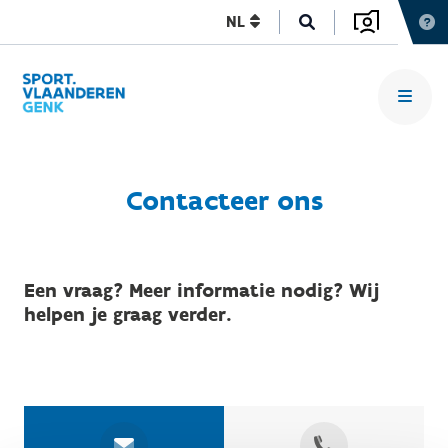
NL
Contacteer ons
Een vraag? Meer informatie nodig? Wij
helpen je graag verder.