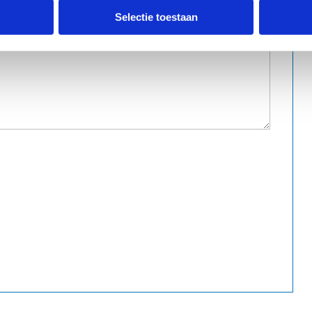
Selectie toestaan