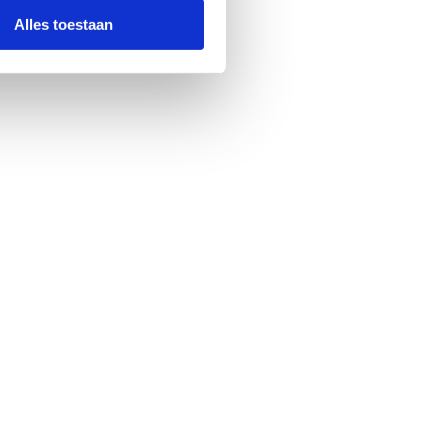
Alles toestaan