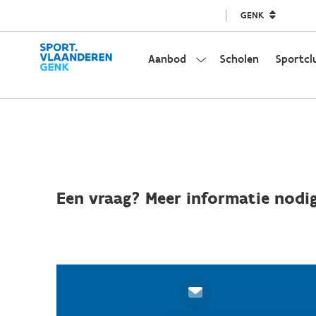
GENK
Aanbod
Scholen
Sportcl
Een vraag? Meer informatie nodig