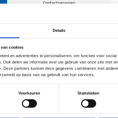
Contactpersonen
Details
 van cookies
ent en advertenties te personaliseren, om functies voor social
. Ook delen we informatie over uw gebruik van onze site met on
e. Deze partners kunnen deze gegevens combineren met andere i
ehoort
erzameld op basis van uw gebruik van hun services.
Voorkeuren
Statistieken