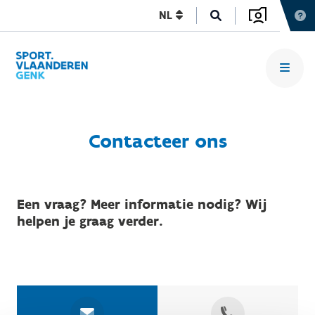
NL
Contacteer ons
Een vraag? Meer informatie nodig? Wij
helpen je graag verder.