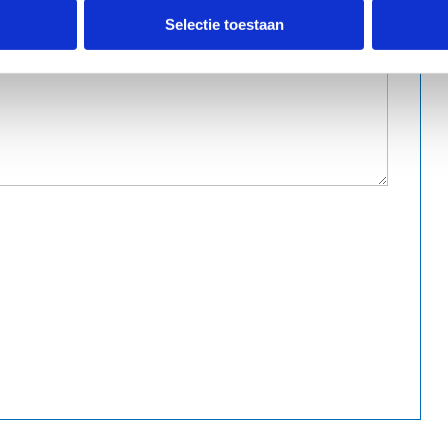
Selectie toestaan