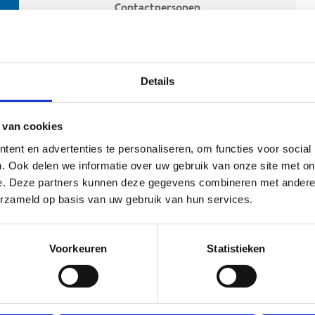
Contactpersonen
Details
 van cookies
ent en advertenties te personaliseren, om functies voor social
. Ook delen we informatie over uw gebruik van onze site met on
e. Deze partners kunnen deze gegevens combineren met andere i
ehoort
erzameld op basis van uw gebruik van hun services.
Voorkeuren
Statistieken