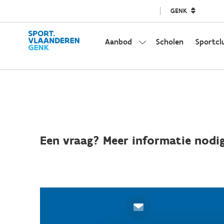
GENK
Aanbod
Scholen
Sportcl
Een vraag? Meer informatie nodig