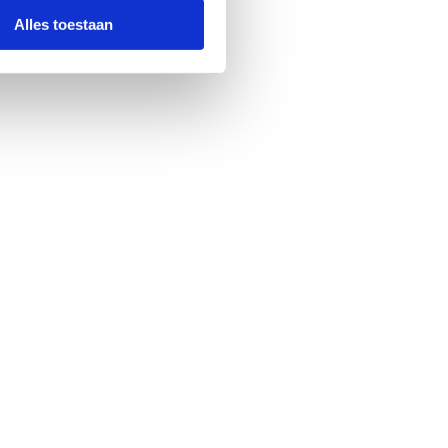
Alles toestaan