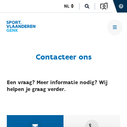
NL
Contacteer ons
Een vraag? Meer informatie nodig? Wij
helpen je graag verder.