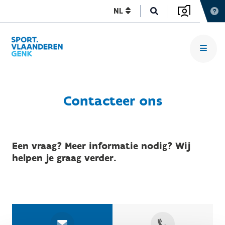
NL
Contacteer ons
Een vraag? Meer informatie nodig? Wij
helpen je graag verder.