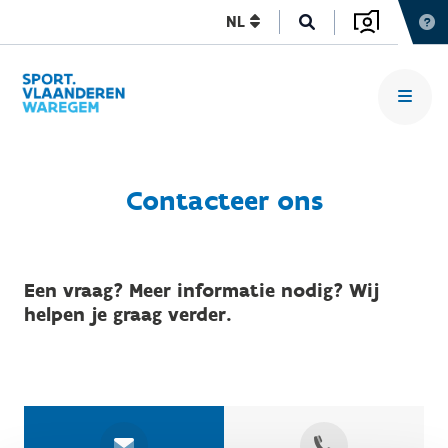
NL
Contacteer ons
Een vraag? Meer informatie nodig? Wij
helpen je graag verder.