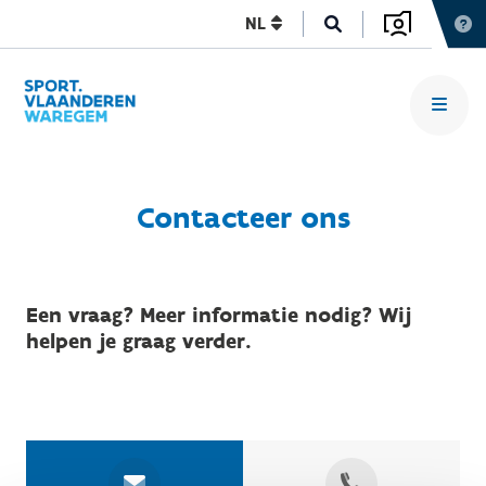
NL
Contacteer ons
Een vraag? Meer informatie nodig? Wij
helpen je graag verder.