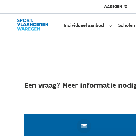
WAREGEM
Individueel aanbod
Scholen
Een vraag? Meer informatie nodig