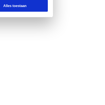
Alles toestaan