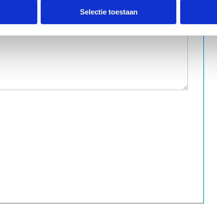
Selectie toestaan