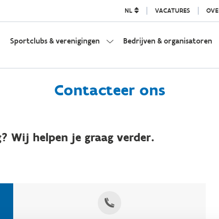
NL
VACATURES
OVE
Sportclubs & verenigingen
Bedrijven & organisatoren
Contacteer ons
? Wij helpen je graag verder.