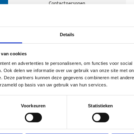
Contactpersonen
Details
 van cookies
ent en advertenties te personaliseren, om functies voor social
. Ook delen we informatie over uw gebruik van onze site met on
e. Deze partners kunnen deze gegevens combineren met andere i
ehoort
erzameld op basis van uw gebruik van hun services.
Voorkeuren
Statistieken