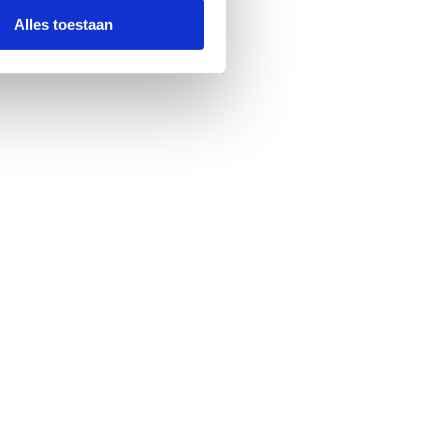
Alles toestaan