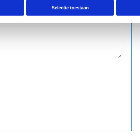
Selectie toestaan