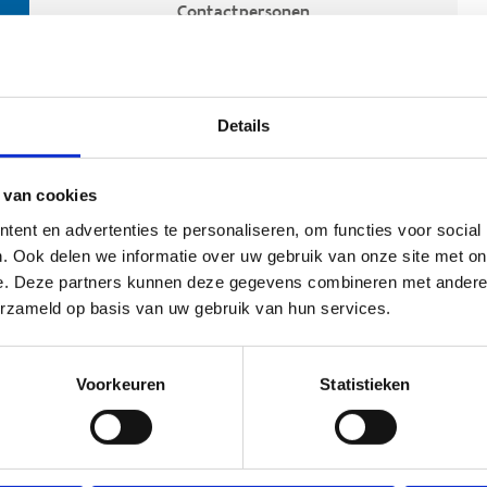
Contactpersonen
Details
 van cookies
ent en advertenties te personaliseren, om functies voor social
. Ook delen we informatie over uw gebruik van onze site met on
e. Deze partners kunnen deze gegevens combineren met andere i
ehoort
erzameld op basis van uw gebruik van hun services.
Voorkeuren
Statistieken