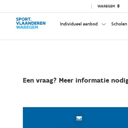
WAREGEM
Individueel aanbod
Scholen
Een vraag? Meer informatie nodig