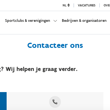
NL
VACATURES
OVE
Sportclubs & verenigingen
Bedrijven & organisatoren
Contacteer ons
? Wij helpen je graag verder.