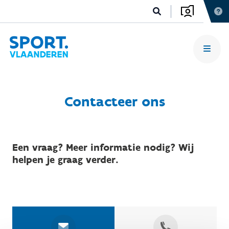
Contacteer ons
Een vraag? Meer informatie nodig? Wij
helpen je graag verder.