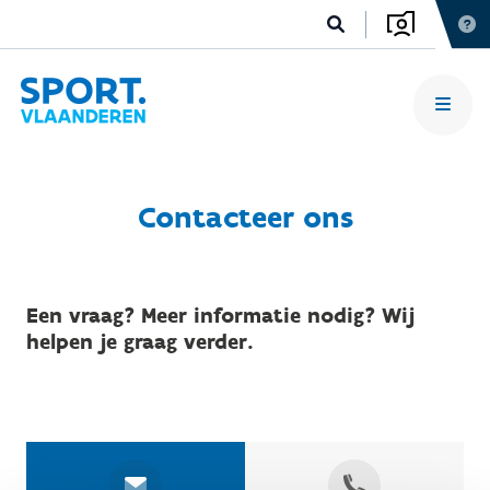
Contacteer ons
Een vraag? Meer informatie nodig? Wij
helpen je graag verder.