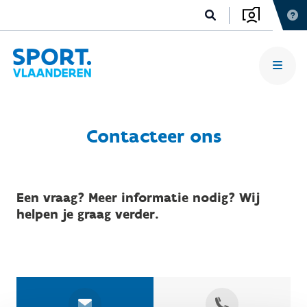
Contacteer ons
Een vraag? Meer informatie nodig? Wij
helpen je graag verder.