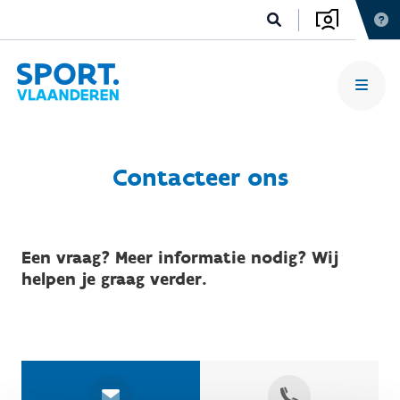
Contacteer ons
Een vraag? Meer informatie nodig? Wij
helpen je graag verder.