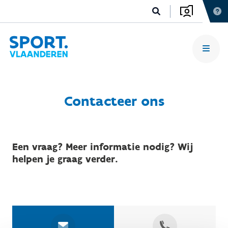
Contacteer ons
Een vraag? Meer informatie nodig? Wij
helpen je graag verder.