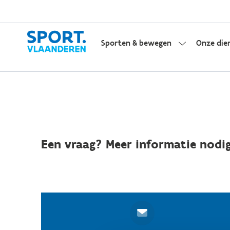
Sporten & bewegen
Onze die
Een vraag? Meer informatie nodig