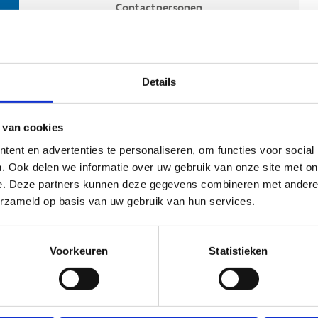
Contactpersonen
Details
 van cookies
ent en advertenties te personaliseren, om functies voor social
. Ook delen we informatie over uw gebruik van onze site met on
e. Deze partners kunnen deze gegevens combineren met andere i
ehoort
erzameld op basis van uw gebruik van hun services.
Voorkeuren
Statistieken