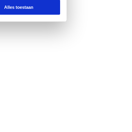
Alles toestaan