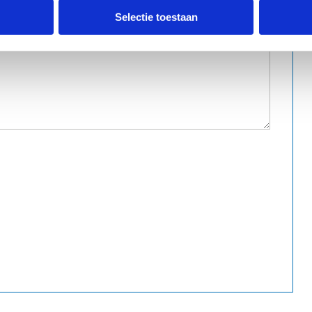
Selectie toestaan