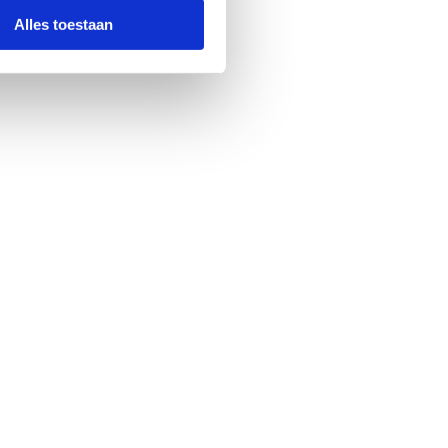
Alles toestaan