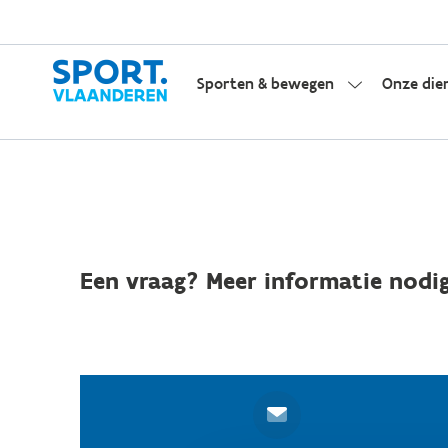
Sporten & bewegen
Onze die
Een vraag? Meer informatie nodig