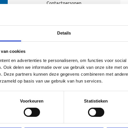
Contactpersonen
Details
 van cookies
ent en advertenties te personaliseren, om functies voor social
. Ook delen we informatie over uw gebruik van onze site met on
e. Deze partners kunnen deze gegevens combineren met andere i
ehoort
erzameld op basis van uw gebruik van hun services.
Voorkeuren
Statistieken