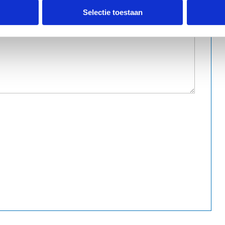
Selectie toestaan