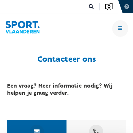
Contacteer ons
Een vraag? Meer informatie nodig? Wij
helpen je graag verder.