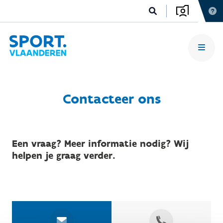
Contacteer ons
Een vraag? Meer informatie nodig? Wij
helpen je graag verder.