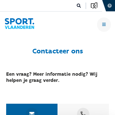
Contacteer ons
Een vraag? Meer informatie nodig? Wij
helpen je graag verder.