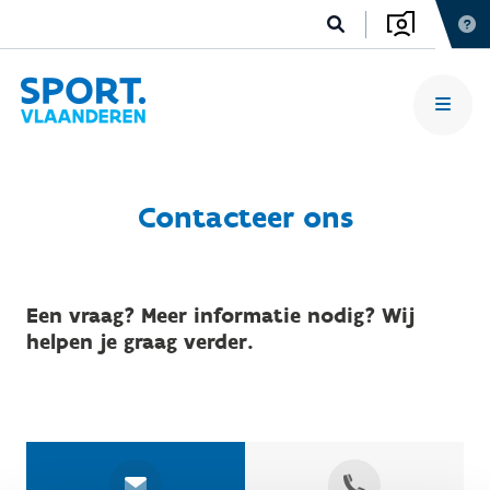
Contacteer ons
Een vraag? Meer informatie nodig? Wij
helpen je graag verder.