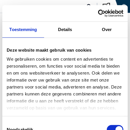
Toestemming
Details
Over
Deze website maakt gebruik van cookies
We gebruiken cookies om content en advertenties te
personaliseren, om functies voor social media te bieden
en om ons websiteverkeer te analyseren. Ook delen we
informatie over uw gebruik van onze site met onze
partners voor social media, adverteren en analyse. Deze
partners kunnen deze gegevens combineren met andere
informatie die u aan ze heeft verstrekt of die ze hebben
verzameld op basis van uw gebruik van hun services.
Toestemmingsselectie
Noodzakelijk