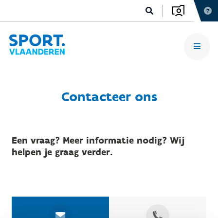
Contacteer ons
Een vraag? Meer informatie nodig? Wij
helpen je graag verder.