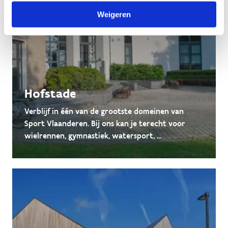
Weigeren
Hofstade
Verblijf in één van de grootste domeinen van
Sport Vlaanderen. Bij ons kan je terecht voor
wielrennen, gymnastiek, watersport, ...