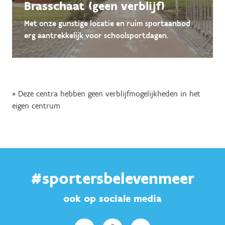
Brasschaat (geen verblijf)
Met onze gunstige locatie en ruim sportaanbod
erg aantrekkelijk voor schoolsportdagen.
* Deze centra hebben geen verblijfmogelijkheden in het
eigen centrum
#sportersbelevenmeer
ook op sociale media