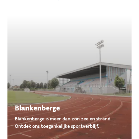
Blankenberge
Blankenberge is meer dan zon zee en strand.
Ontdek ons toegankelijke sportverblijf.