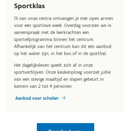
Sportklas
13 van onze centra ontvangen je met open armen
voor een sportieve week. Overdag voorzien we in
samenspraak met de leerkrachten een
sportiefprogramma binnen het centrum.
Afhankelijk van het centrum kan dit een aanbod
op het water zijn, in het bos of in de sporthal.
Het dagelijksleven speelt zich af in onze
sportverblijven. Onze keukenploeg voorziet jullie
van een stevige maaltijd en slapen gebeurt in
kamers van 2 tot 4 personen.
Aanbod voor scholen