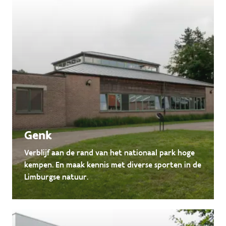
Genk
Verblijf aan de rand van het nationaal park hoge
kempen. En maak kennis met diverse sporten in de
Limburgse natuur.