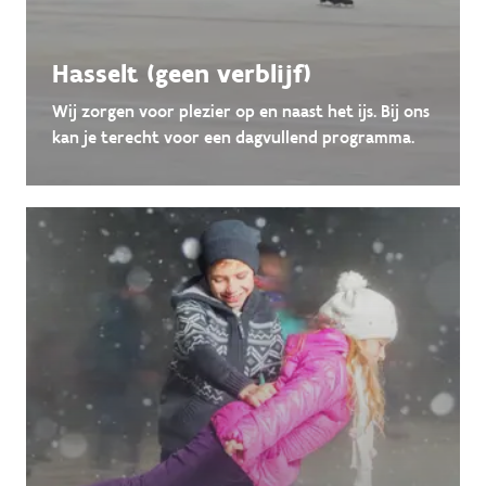
Hasselt (geen verblijf)
Wij zorgen voor plezier op en naast het ijs. Bij ons
kan je terecht voor een dagvullend programma.