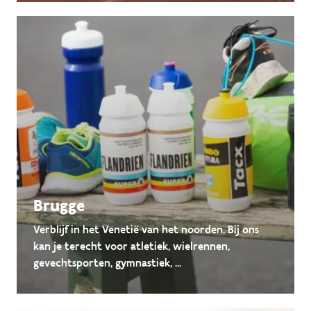
Brugge
Verblijf in het Venetië van het noorden. Bij ons
kan je terecht voor atletiek, wielrennen,
gevechtsporten, gymnastiek, ...