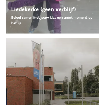
Liedekerke (geen verblijf)
Beleef samen met jouw klas een uniek moment op
het ijs.