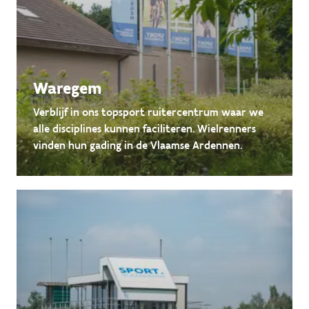
Waregem
Verblijf in ons topsport ruitercentrum waar we
alle disciplines kunnen faciliteren. Wielrenners
vinden hun gading in de Vlaamse Ardennen.