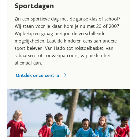
Sportdagen
Zin een sportieve dag met de ganse klas of school?
Wij staan voor je klaar. Kom je nu met 20 of 200?
Wij bekijken graag met jou de verschillende
mogelijkheden. Laat de kinderen eens aan andere
sport beleven. Van Hado tot rolstoelbasket, van
schaatsen tot touwenparcours, wij bieden het
allemaal aan.
Ontdek onze centra