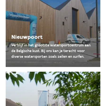
Nieuwpoort
Verblijf in het grootste watersportcentrum aan
de Belgische kust. Bij ons kan je terecht voor
diverse watersporten zoals zeilen en surfen.