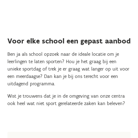
Voor elke school een gepast aanbod
Ben ja als school opzoek naar de ideale locatie om je
leerlingen te laten sporten? Hou je het graag bij een
unieke sportdag of trek je er graag wat langer op uit voor
een meerdaagse? Dan kan je bij ons terecht voor een
uitdagend programma.
Wist je trouwens dat je in de omgeving van onze centra
ook heel wat niet sport gerelateerde zaken kan beleven?