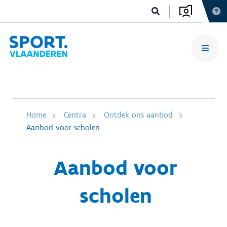
Home
Centra
Ontdek ons aanbod
Aanbod voor scholen
Aanbod voor
scholen