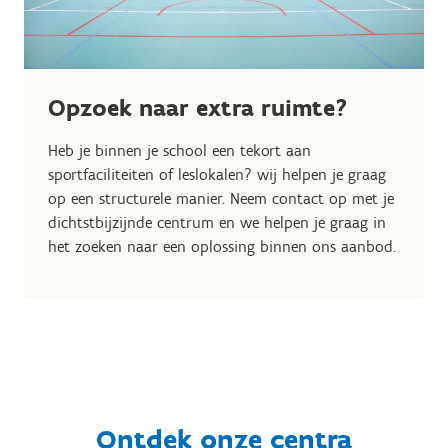
Opzoek naar extra ruimte?
Heb je binnen je school een tekort aan
sportfaciliteiten of leslokalen? wij helpen je graag
op een structurele manier. Neem contact op met je
dichtstbijzijnde centrum en we helpen je graag in
het zoeken naar een oplossing binnen ons aanbod.
Ontdek onze centra