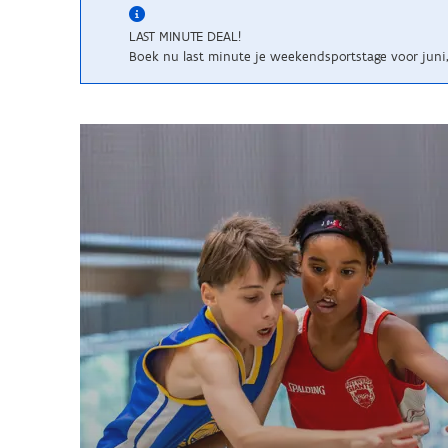
LAST MINUTE DEAL!
Boek nu last minute je weekendsportstage voor juni, 