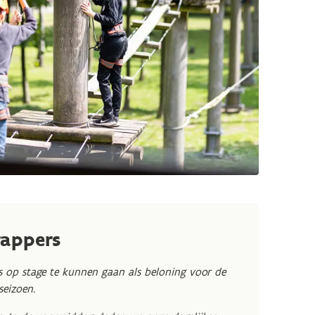
rappers
 op stage te kunnen gaan als beloning voor de
seizoen.