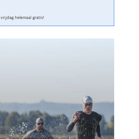
vrijdag helemaal gratis!