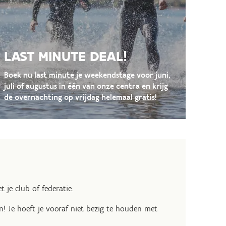
LAST MINUTE DEAL!
Boek nu last minute je weekendstage voor juni,
juli of augustus in één van onze centra en krijg
de overnachting op vrijdag helemaal gratis!
je club of federatie.
n! Je hoeft je vooraf niet bezig te houden met