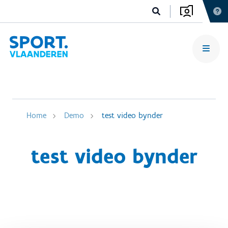
Home
Demo
test video bynder
test video bynder