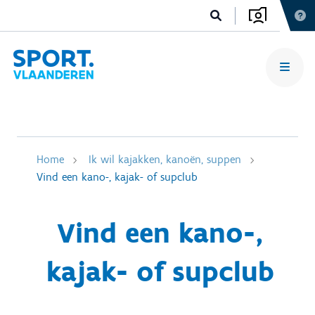
Home
Ik wil kajakken, kanoën, suppen
Vind een kano-, kajak- of supclub
Vind een kano-,
kajak- of supclub