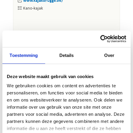
Toestemming
Details
Over
Deze website maakt gebruik van cookies
We gebruiken cookies om content en advertenties te
personaliseren, om functies voor social media te bieden
en om ons websiteverkeer te analyseren. Ook delen we
informatie over uw gebruik van onze site met onze
partners voor social media, adverteren en analyse. Deze
partners kunnen deze gegevens combineren met andere
informatie die u aan ze heeft verstrekt of die ze hebben