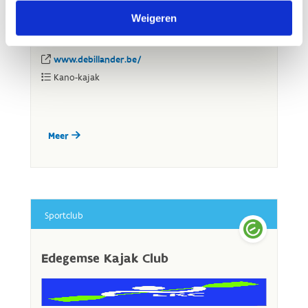
Weigeren