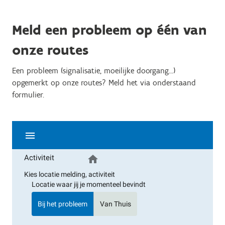
Meld een probleem op één van
onze routes
Een probleem (signalisatie, moeilijke doorgang...)
opgemerkt op onze routes? Meld het via onderstaand
formulier.