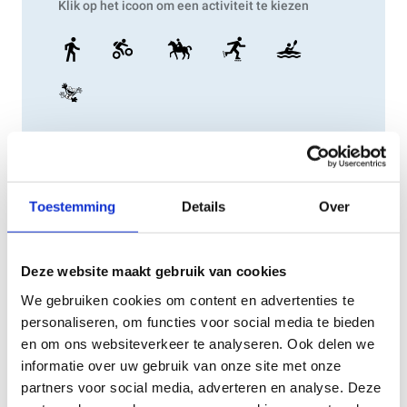
Toestemming
Details
Over
Deze website maakt gebruik van cookies
We gebruiken cookies om content en advertenties te
personaliseren, om functies voor social media te bieden
en om ons websiteverkeer te analyseren. Ook delen we
informatie over uw gebruik van onze site met onze
partners voor social media, adverteren en analyse. Deze