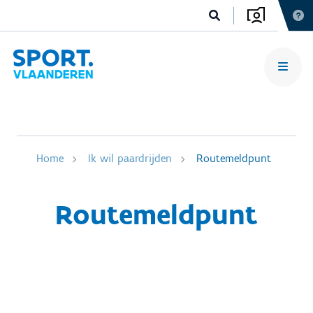
Home
Ik wil paardrijden
Routemeldpunt
Routemeldpunt