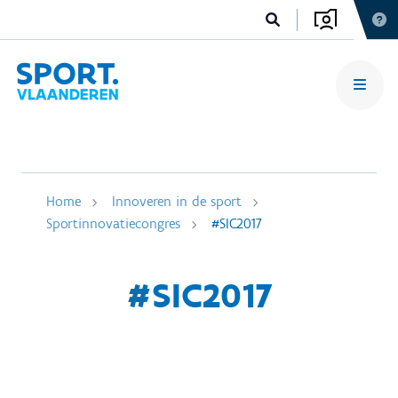
Home
Innoveren in de sport
Sportinnovatiecongres
#SIC2017
#SIC2017