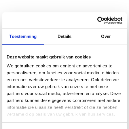
Toestemming
Details
Over
Deze website maakt gebruik van cookies
We gebruiken cookies om content en advertenties te
personaliseren, om functies voor social media te bieden
en om ons websiteverkeer te analyseren. Ook delen we
informatie over uw gebruik van onze site met onze
partners voor social media, adverteren en analyse. Deze
partners kunnen deze gegevens combineren met andere
informatie die u aan ze heeft verstrekt of die ze hebben
verzameld op basis van uw gebruik van hun services.