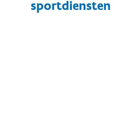
sportdiensten