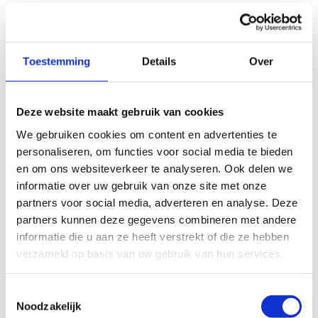
Toestemming
Details
Over
Deze website maakt gebruik van cookies
We gebruiken cookies om content en advertenties te
personaliseren, om functies voor social media te bieden
en om ons websiteverkeer te analyseren. Ook delen we
informatie over uw gebruik van onze site met onze
partners voor social media, adverteren en analyse. Deze
partners kunnen deze gegevens combineren met andere
informatie die u aan ze heeft verstrekt of die ze hebben
verzameld op basis van uw gebruik van hun services.
Toestemmingsselectie
Noodzakelijk