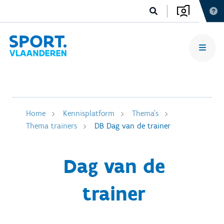
Home
Kennisplatform
Thema's
Thema trainers
DB Dag van de trainer
Dag van de
trainer