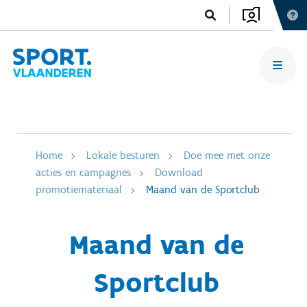
Home
Lokale besturen
Doe mee met onze
acties en campagnes
Download
promotiemateriaal
Maand van de Sportclub
Maand van de
Sportclub