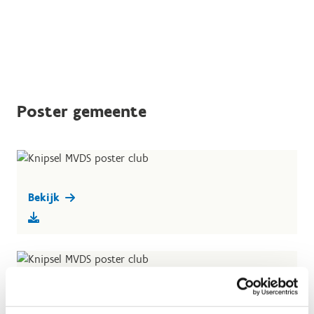
Poster gemeente
Bekijk
Bekijk