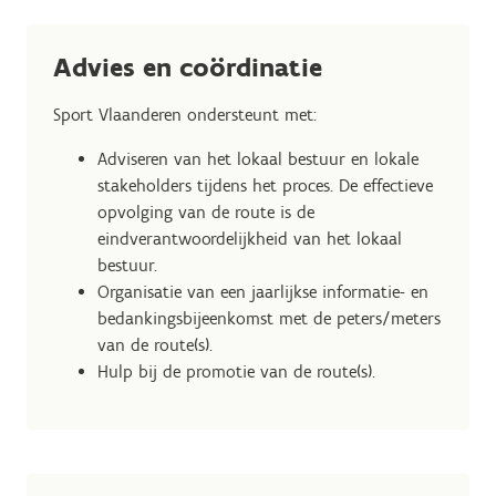
Advies en coördinatie
Sport Vlaanderen ondersteunt met:
Adviseren van het lokaal bestuur en lokale
stakeholders tijdens het proces. De effectieve
opvolging van de route is de
eindverantwoordelijkheid van het lokaal
bestuur.
Organisatie van een jaarlijkse informatie- en
bedankingsbijeenkomst met de peters/meters
van de route(s).
Hulp bij de promotie van de route(s).