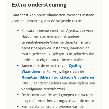
Extra ondersteuning
Daarnaast kan Sport Vlaanderen eveneens instaan
voor de uitvoering van de volgende taken:
Contact opnemen met het Agentschap voor
Natuur en Bos, evenals met andere
terreinbeherende Vlaamse departementen,
agentschappen en instanties, wanneer de
route (gedeeltelijk) gelegen is in gebieden die
onder hun eigendom of beheer vallen.
Samen met de experten van
Cycling
Vlaanderen
en/of vrijwilligers van de
Mountain Bikers Foundation Vlaanderen
(MBF Vlaanderen) advies verlenen tijdens een
voorafgaand terreinbezoek.
Deelnemen aan de werkgroepen die worden
opgericht voor het vormgeven van de route.
Een laatste controle uitvoeren van de