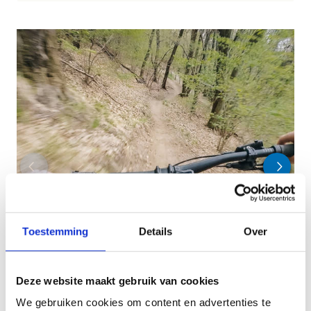
Toestemming
Details
Over
Deze website maakt gebruik van cookies
We gebruiken cookies om content en advertenties te