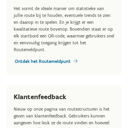
Het vormt de ideale manier om statistieke van
jullie route bij te houden, eventuele trends te zien
en daarop in te spelen. En je krijgt er een
kwalitatieve route bovenop. Bovendien staat er op
elk startbord een QR-code, waarmee gebruikers snel
en eenvoudig toegang krijgen tot het
Routemeldpunt.
Ontdek het Routemeldpunt
Klantenfeedback
Nieuw op onze pagina van routestructuren is het
geven van klantenfeedback. Gebruikers kunnen
aangeven hoe leuk ze de route vinden en hoeveel