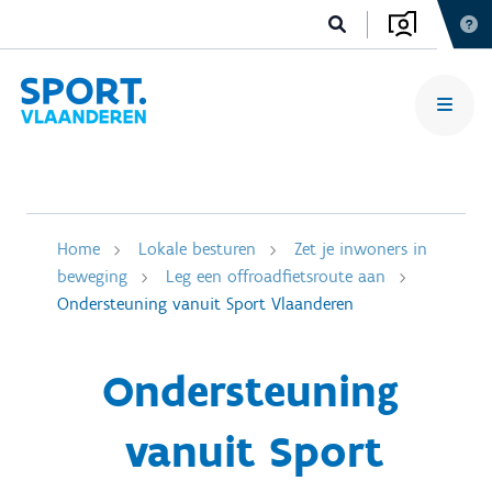
Home
Lokale besturen
Zet je inwoners in
beweging
Leg een offroadfietsroute aan
Ondersteuning vanuit Sport Vlaanderen
Ondersteuning
vanuit Sport