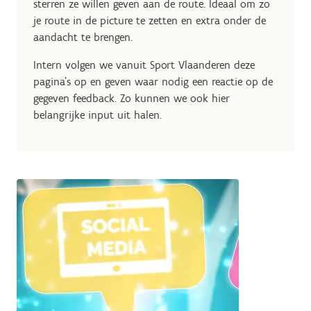
sterren ze willen geven aan de route. Ideaal om zo
je route in de picture te zetten en extra onder de
aandacht te brengen.
Intern volgen we vanuit Sport Vlaanderen deze
pagina's op en geven waar nodig een reactie op de
gegeven feedback. Zo kunnen we ook hier
belangrijke input uit halen.