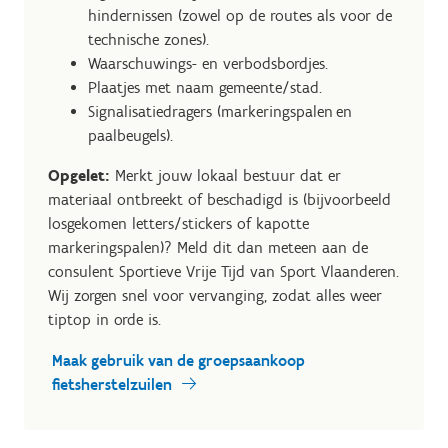
hindernissen (zowel op de routes als voor de
technische zones).
Waarschuwings- en verbodsbordjes.
Plaatjes met naam gemeente/stad.
Signalisatiedragers (markeringspalen en
paalbeugels).
Opgelet:
Merkt jouw lokaal bestuur dat er
materiaal ontbreekt of beschadigd is (bijvoorbeeld
losgekomen letters/stickers of kapotte
markeringspalen)? Meld dit dan meteen aan de
consulent Sportieve Vrije Tijd van Sport Vlaanderen.
Wij zorgen snel voor vervanging, zodat alles weer
tiptop in orde is.
Maak gebruik van de groepsaankoop
fietsherstelzuilen