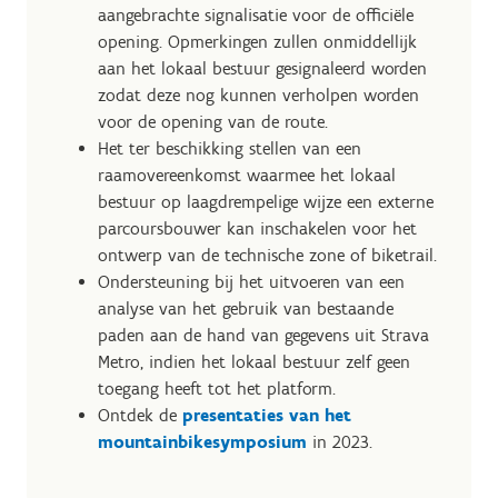
aangebrachte signalisatie voor de officiële
opening. Opmerkingen zullen onmiddellijk
aan het lokaal bestuur gesignaleerd worden
zodat deze nog kunnen verholpen worden
voor de opening van de route.
Het ter beschikking stellen van een
raamovereenkomst waarmee het lokaal
bestuur op laagdrempelige wijze een externe
parcoursbouwer kan inschakelen voor het
ontwerp van de technische zone of biketrail.
Ondersteuning bij het uitvoeren van een
analyse van het gebruik van bestaande
paden aan de hand van gegevens uit Strava
Metro, indien het lokaal bestuur zelf geen
toegang heeft tot het platform.
Ontdek de
presentaties van het
mountainbikesymposium
in 2023.