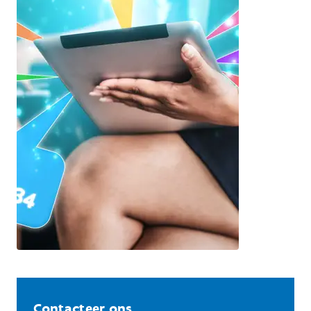
Contacteer ons