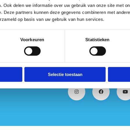
. Ook delen we informatie over uw gebruik van onze site met on
e. Deze partners kunnen deze gegevens combineren met andere i
erzameld op basis van uw gebruik van hun services.
Voorkeuren
Statistieken
Selectie toestaan