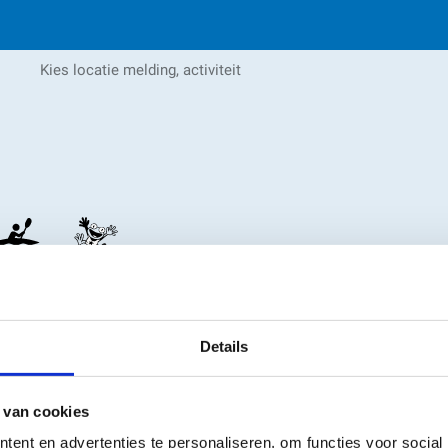
Details
 van cookies
ent en advertenties te personaliseren, om functies voor social