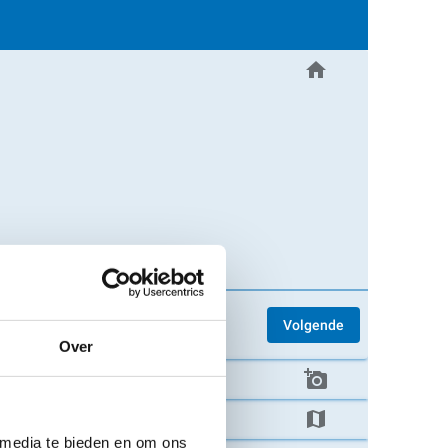
Over
 media te bieden en om ons