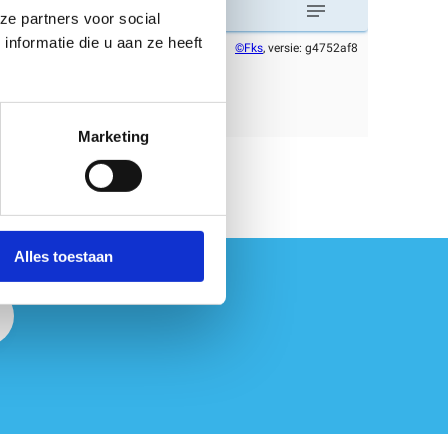
ze partners voor social
nformatie die u aan ze heeft
Marketing
Alles toestaan