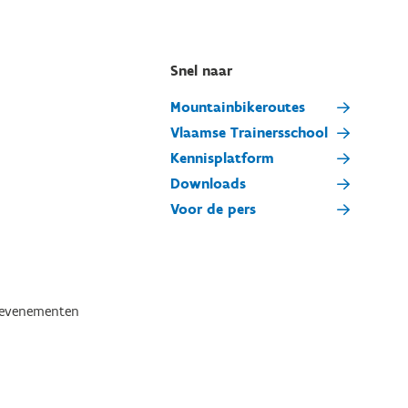
Snel naar
Mountainbikeroutes
Vlaamse Trainersschool
Kennisplatform
Downloads
Voor de pers
tevenementen