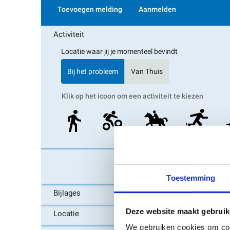
Toestemming
Deze website maakt gebruik
We gebruiken cookies om cont