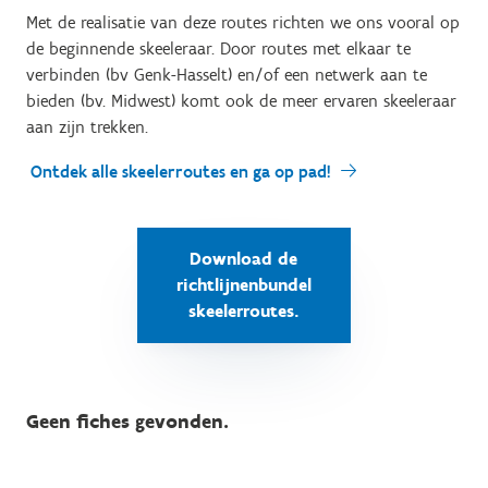
Met de realisatie van deze routes richten we ons vooral op
de beginnende skeeleraar. Door routes met elkaar te
verbinden (bv Genk-Hasselt) en/of een netwerk aan te
bieden (bv. Midwest) komt ook de meer ervaren skeeleraar
aan zijn trekken.
Ontdek alle skeelerroutes en ga op pad!
Download de
richtlijnenbundel
skeelerroutes.
Geen fiches gevonden.