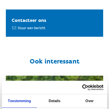
Contacteer ons
Stuur een bericht
Ook interessant
Toestemming
Details
Over