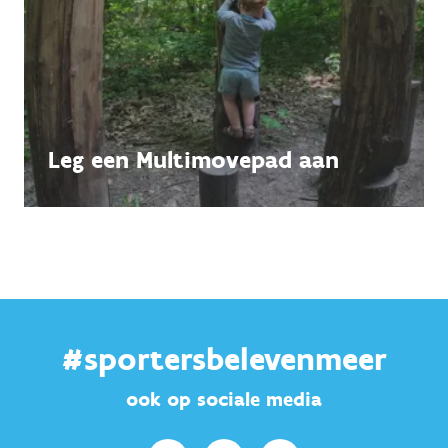
Leg een Multimovepad aan
#sportersbelevenmeer
ook op sociale media