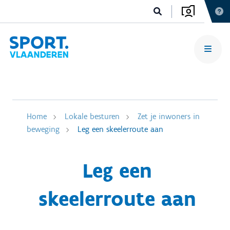
Home
Lokale besturen
Zet je inwoners in
beweging
Leg een skeelerroute aan
Leg een
skeelerroute aan