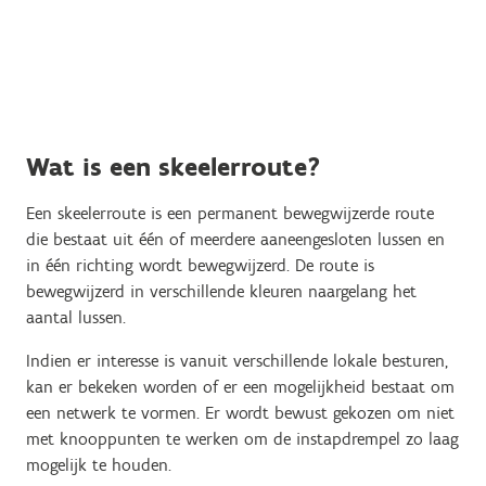
Wat is een skeelerroute?
Een skeelerroute is een permanent bewegwijzerde route
die bestaat uit één of meerdere aaneengesloten lussen en
in één richting wordt bewegwijzerd. De route is
bewegwijzerd in verschillende kleuren naargelang het
aantal lussen.
Indien er interesse is vanuit verschillende lokale besturen,
kan er bekeken worden of er een mogelijkheid bestaat om
een netwerk te vormen. Er wordt bewust gekozen om niet
met knooppunten te werken om de instapdrempel zo laag
mogelijk te houden.