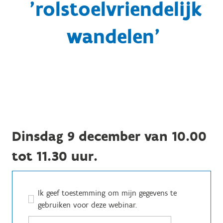
'rolstoelvriendelijk
wandelen'
Dinsdag 9 december van 10.00
tot 11.30 uur.
Ik geef toestemming om mijn gegevens te
gebruiken voor deze webinar.