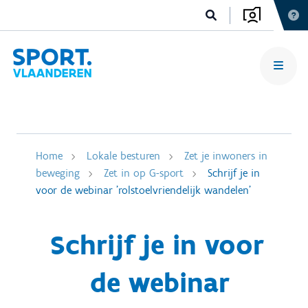
Home
Lokale besturen
Zet je inwoners in
beweging
Zet in op G-sport
Schrijf je in
voor de webinar 'rolstoelvriendelijk wandelen'
Schrijf je in voor
de webinar