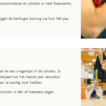
taccommodaties en scholen in heel Vlaanderen,
jgen de leerlingen korting via hun SNS-pas.
 en een vragenlijst in de scholen. Zo
eerjaar) tot het laatste jaar secundair
aar ze aanleg voor hebben.
 scholen in één of meerdere dagen.