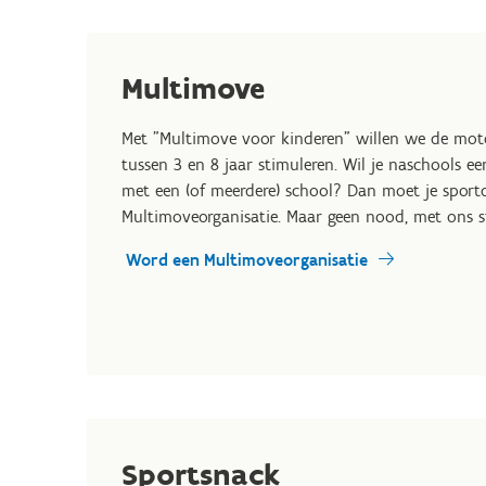
Multimove
Met "Multimove voor kinderen" willen we de mot
tussen 3 en 8 jaar stimuleren. Wil je naschools 
met een (of meerdere) school? Dan moet je sportd
Multimoveorganisatie. Maar geen nood, met ons st
Word een Multimoveorganisatie
Sportsnack