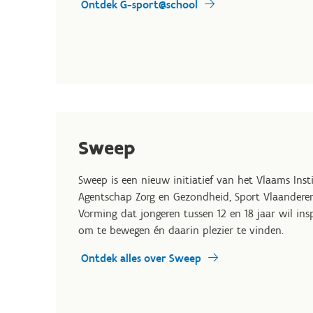
Ontdek G-sport@school
Sweep
Sweep is een nieuw initiatief van het Vlaams In
Agentschap Zorg en Gezondheid, Sport Vlaanderen
Vorming dat jongeren tussen
12 en
18
jaar wil ins
om te bewegen én daarin plezier te vinden.
Ontdek alles over Sweep