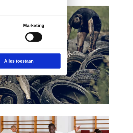
Marketing
Alles toestaan