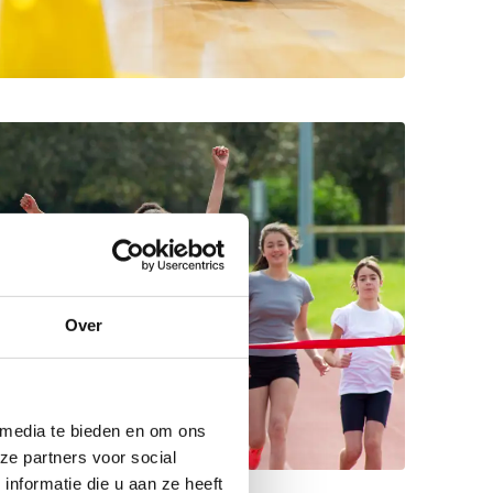
Over
 media te bieden en om ons
ze partners voor social
nformatie die u aan ze heeft