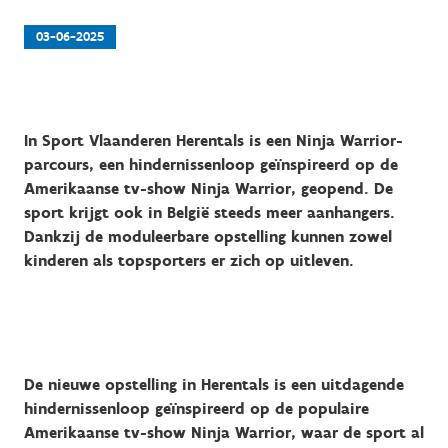
03-06-2025
In Sport Vlaanderen Herentals is een Ninja Warrior-
parcours, een hindernissenloop geïnspireerd op de
Amerikaanse tv-show Ninja Warrior, geopend. De
sport krijgt ook in België steeds meer aanhangers.
Dankzij de moduleerbare opstelling kunnen zowel
kinderen als topsporters er zich op uitleven.
De nieuwe opstelling in Herentals is een uitdagende
hindernissenloop geïnspireerd op de populaire
Amerikaanse tv-show Ninja Warrior, waar de sport al