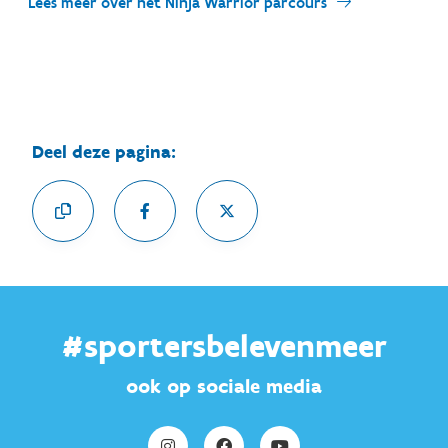
Lees meer over het Ninja Warrior parcours
Deel deze pagina:
#sportersbelevenmeer
ook op sociale media