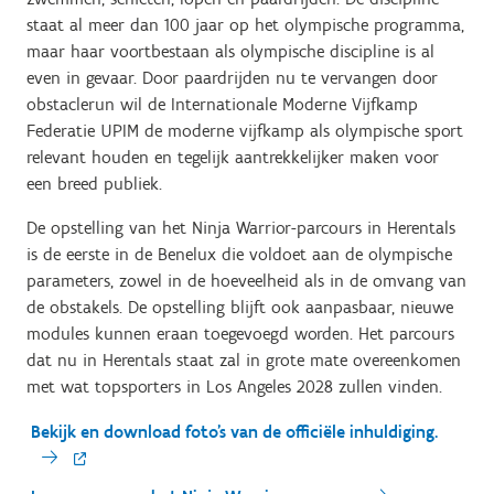
staat al meer dan 100 jaar op het olympische programma,
maar haar voortbestaan als olympische discipline is al
even in gevaar. Door paardrijden nu te vervangen door
obstaclerun wil de Internationale Moderne Vijfkamp
Federatie UPIM de moderne vijfkamp als olympische sport
relevant houden en tegelijk aantrekkelijker maken voor
een breed publiek.
De opstelling van het Ninja Warrior-parcours in Herentals
is de eerste in de Benelux die voldoet aan de olympische
parameters, zowel in de hoeveelheid als in de omvang van
de obstakels. De opstelling blijft ook aanpasbaar, nieuwe
modules kunnen eraan toegevoegd worden. Het parcours
dat nu in Herentals staat zal in grote mate overeenkomen
met wat topsporters in Los Angeles 2028 zullen vinden.
Bekijk en download foto's van de officiële inhuldiging.