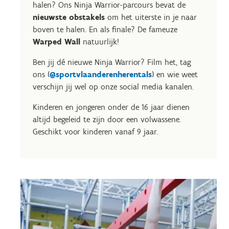
halen? Ons Ninja Warrior-parcours bevat de
nieuwste obstakels
om het uiterste in je naar
boven te halen. En als finale? De fameuze
Warped Wall
natuurlijk!
Ben jij dé nieuwe Ninja Warrior? Film het, tag
ons (
@sportvlaanderenherentals
) en wie weet
verschijn jij wel op onze social media kanalen.
Kinderen en jongeren onder de 16 jaar dienen
altijd begeleid te zijn door een volwassene.
Geschikt voor kinderen vanaf 9 jaar.