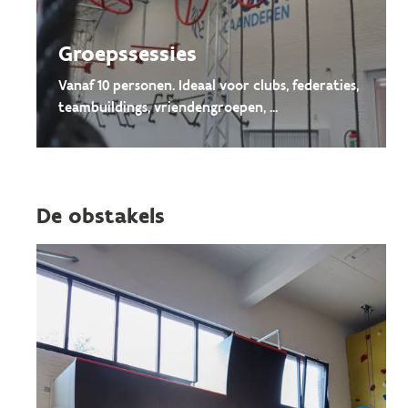
Groepssessies
Vanaf 10 personen. Ideaal voor clubs, federaties,
teambuildings, vriendengroepen, ...
De obstakels