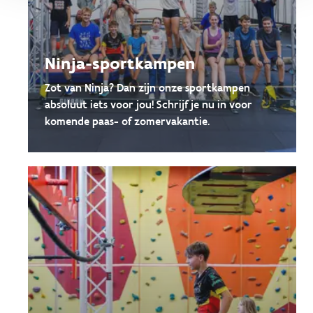
Ninja-sportkampen
Zot van Ninja? Dan zijn onze sportkampen
absoluut iets voor jou! Schrijf je nu in voor
komende paas- of zomervakantie.