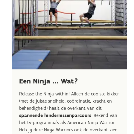
Een Ninja ... Wat?
Release the Ninja within! Alleen de coolste kikker
(met de juiste snelheid, coördinatie, kracht en
behendigheid) haalt de overkant van dit
spannende hindernissenparcours
. Bekend van
het tv-programma's als American Ninja Warrior.
Heb jij deze Ninja Warriors ook de overkant zien