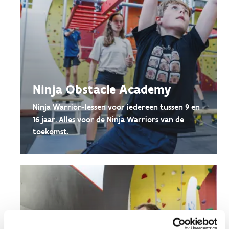
Ninja Obstacle Academy
Ninja Warrior-lessen voor iedereen tussen 9 en
16 jaar. Alles voor de Ninja Warriors van de
toekomst.