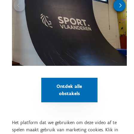
Ontdek alle
obstakels
Het platform dat we gebruiken om deze video af te
spelen maakt gebruik van marketing cookies. Klik in