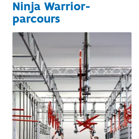
Ninja Warrior-
parcours