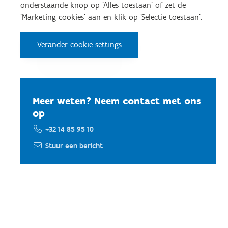
onderstaande knop op 'Alles toestaan' of zet de
'Marketing cookies' aan en klik op 'Selectie toestaan'.
Verander cookie settings
Meer weten? Neem contact met ons
op
+32 14 85 95 10
Stuur een bericht