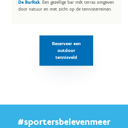
De BarRak
. Een gezellige bar mét terras omgeven
door natuur en met zicht op de tennisterreinen.
Reserveer een
outdoor
tennisveld
#sportersbelevenmeer